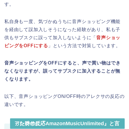
す。
私自身も一度、気づかぬうちに音声ショッピング機能
を経由して誤加入しそうになった経験があり、私も子
供もサブスクに誤って加入しないように「
音声ショッ
ピングをOFFにする
」という方法で対策しています。
音声ショッピングをOFFにすると、声で買い物はでき
なくなりますが、誤ってサブスクに加入することが無
くなります。
以下、音声ショッピングON/OFF時のアレクサの反応の
違いです。
アレクサに『AmazonMusicUnlimited』と言った時の反応