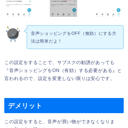
音声ショッピングをOFF（無効）にする方
法は簡単だよ！
この設定をすることで、サブスクの勧誘があっても
『音声ショッピングをON（有効）する必要がある
』
と
言われるので、設定を変更しない限りは安心です。
デメリット
この設定をすると、音声が買い物ができなくなりま