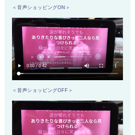
＜音声ショッピングON＞
＜音声ショッピングOFF＞