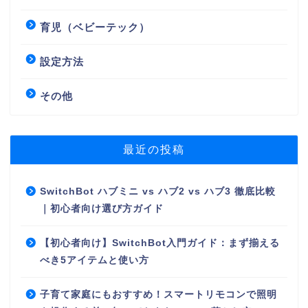
育児（ベビーテック）
設定方法
その他
最近の投稿
SwitchBot ハブミニ vs ハブ2 vs ハブ3 徹底比較
｜初心者向け選び方ガイド
【初心者向け】SwitchBot入門ガイド：まず揃える
べき5アイテムと使い方
子育て家庭にもおすすめ！スマートリモコンで照明