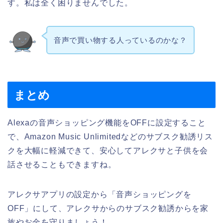
す。私は全く困りませんでした。
音声で買い物する人っているのかな？
まとめ
Alexaの音声ショッピング機能をOFFに設定すること
で、Amazon Music Unlimitedなどのサブスク勧誘リス
クを大幅に軽減できて、安心してアレクサと子供を会
話させることもできますね。
アレクサアプリの設定から「音声ショッピングを
OFF」にして、アレクサからのサブスク勧誘からを家
族やお金を守りましょう！