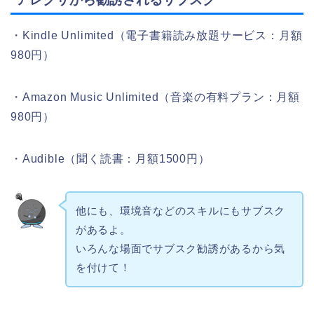
・Kindle Unlimited（電子書籍読み放題サービス：月額
980円）
・Amazon Music Unlimited（音楽の有料プラン：月額
980円）
・Audible（聞く読書：月額1500円）
他にも、環境音などのスキルにもサブスク
があるよ。
いろんな場面でサブスク勧誘があるから気
を付けて！