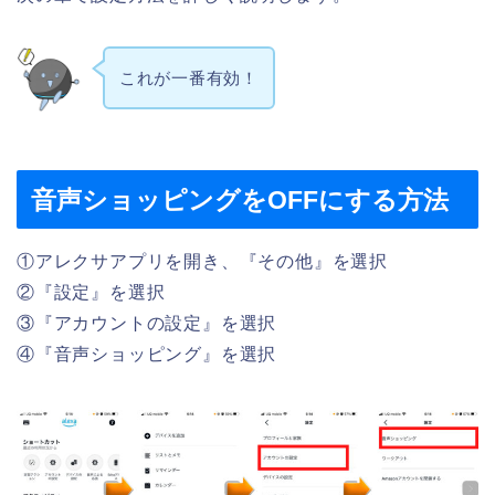
これが一番有効！
音声ショッピングをOFFにする方法
①アレクサアプリを開き、『その他』を選択
②『設定』を選択
③『アカウントの設定』を選択
④『音声ショッピング』を選択