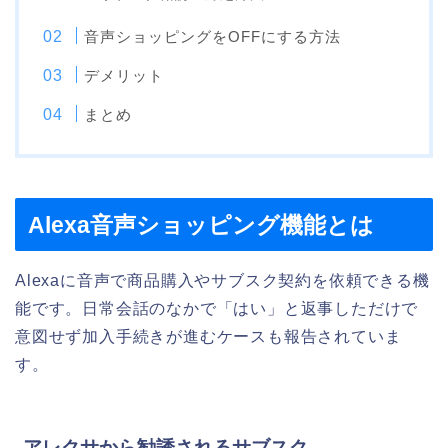
音声ショッピングをOFFにする方法
デメリット
まとめ
Alexa音声ショッピング機能とは
Alexaに音声で商品購入やサブスク契約を依頼できる機
能です。日常会話のなかで「はい」と返事しただけで
意図せず加入手続きが進むケースも報告されていま
す。
アレクサから勧誘されるサブスク