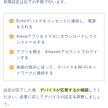
初期設定は以下の手順で行います。
Echoデバイスをコンセントに接続し、電源
を入れる
Alexaアプリをスマホにダウンロードしてイ
ンストールする
アプリを開き、Amazonアカウントでログイ
ンする
画面の指示に従って、デバイスをWi-Fiネッ
トワークに接続する
設定が完了した後、
デバイスが応答するか確認
してく
ださい。必要に応じてデバイスの設定を調整しましょ
う。