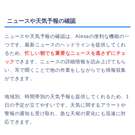
ニュースや天気予報の確認
ニュースや天気予報の確認は、Alexaの便利な機能の一
つです。最新ニュースのヘッドラインを提供してくれ
るため、
忙しい朝でも重要なニュースを逃さずにチェ
ック
できます。ニュースの詳細情報を読み上げてもら
い、耳で聞くことで他の作業をしながらでも情報収集
ができます。
地域別、時間帯別の天気予報も提供してくれるため、1
日の予定が立てやすいです。天気に関するアラートや
警報の通知も受け取れ、急な天候の変化にも迅速に対
応できます。