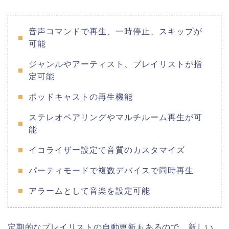
音声コマンドで再生、一時停止、スキップが
可能
ジャンルやアーティスト、プレイリストが指
定可能
ポッドキャストの再生機能
ステレオペアリングやマルチルーム再生が可
能
イコライザー設定で音質のカスタマイズ
パーティモードで複数デバイスで同時再生
アラームとして音楽を設定可能
定期的なプレイリストの自動更新もあるので、新しい