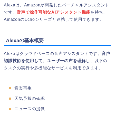
Alexaは、Amazonが開発したバーチャルアシスタント
です。
音声で操作可能なAIアシスタント機能
を持ち、
AmazonのEchoシリーズと連携して使用できます。
Alexaの基本概要
Alexaはクラウドベースの音声アシスタントです。
音声
認識技術を使用して、ユーザーの声を理解
し、以下の
タスクの実行や多機能なサービスを利用できます。
音楽再生
天気予報の確認
ニュースの提供