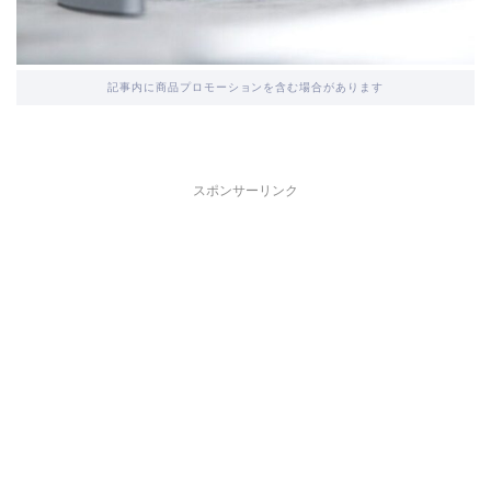
記事内に商品プロモーションを含む場合があります
スポンサーリンク