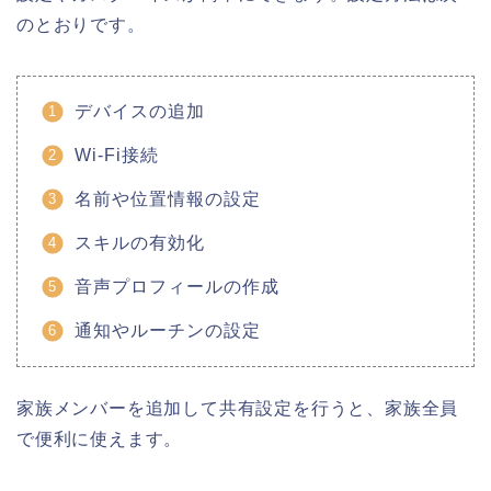
のとおりです。
デバイスの追加
Wi-Fi接続
名前や位置情報の設定
スキルの有効化
音声プロフィールの作成
通知やルーチンの設定
家族メンバーを追加して共有設定を行うと、家族全員
で便利に使えます。