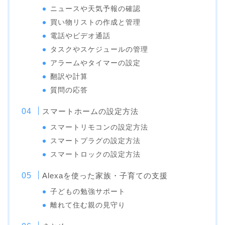
ニュースや天気予報の確認
買い物リストの作成と管理
電話やビデオ通話
タスクやスケジュールの管理
アラームやタイマーの設定
翻訳や計算
質問の応答
スマートホームの設定方法
スマートリモコンの設定方法
スマートプラグの設定方法
スマートロックの設定方法
Alexaを使った家族・子育ての支援
子どもの勉強サポート
離れて住む親の見守り