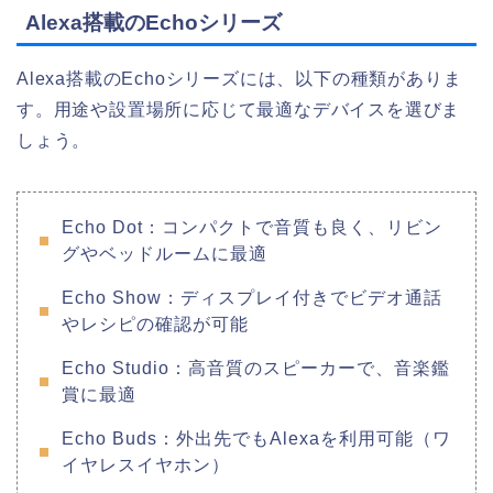
Alexa搭載のEchoシリーズ
Alexa搭載のEchoシリーズには、以下の種類がありま
す。用途や設置場所に応じて最適なデバイスを選びま
しょう。
Echo Dot：コンパクトで音質も良く、リビン
グやベッドルームに最適
Echo Show：ディスプレイ付きでビデオ通話
やレシピの確認が可能
Echo Studio：高音質のスピーカーで、音楽鑑
賞に最適
Echo Buds：外出先でもAlexaを利用可能（ワ
イヤレスイヤホン）