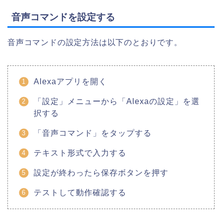
音声コマンドを設定する
音声コマンドの設定方法は以下のとおりです。
Alexaアプリを開く
「設定」メニューから「Alexaの設定」を選
択する
「音声コマンド」をタップする
テキスト形式で入力する
設定が終わったら保存ボタンを押す
テストして動作確認する