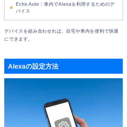
Echo Auto：車内でAlexaを利用するためのデ
バイス
デバイスを組み合わせれば、自宅や車内を便利で快適
にできます。
Alexaの設定方法