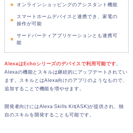
オンラインショッピングのアシスタント機能
スマートホームデバイスと連携でき、家電の
操作が可能
サードパーティアプリケーションとも連携可
能
AlexaはEchoシリーズのデバイスで利用
可能で
す
。
Alexaの機能とスキルは継続的にアップデートされてい
ます。スキルとはAlexa向けのアプリのようなもので、
追加することで機能を増やせます。
開発者向けにはAlexa Skills Kit(ASK)が提供され、独
自のスキルを開発することも可能です。