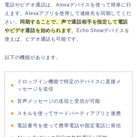
電話やビデオ通話は、Alexaデバイスを使って簡単に行
えます。Alexaアプリを使用して連絡先を同期してくだ
さい。
同期することで、声で通話相手を指定して電話
やビデオ通話を始められます
。Echo Showデバイスを
使えば、ビデオ通話も可能です。
以下の機能があります。
ドロップイン機能で特定のデバイスに直接メ
ッセージを送信
音声メッセージの送信と受信が可能
スキルを使ってサードパーティアプリと連携
電話番号を使って携帯電話や固定電話に発信