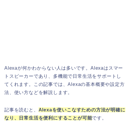
Alexaが何かわからない人は多いです。Alexaはスマー
トスピーカーであり、多機能で日常生活をサポートし
てくれます。この記事では、Alexaの基本概要や設定方
法、使い方などを解説します。
記事を読むと、
Alexaを使いこなすための方法が明確に
なり、日常生活を便利
にすることが可能
です。