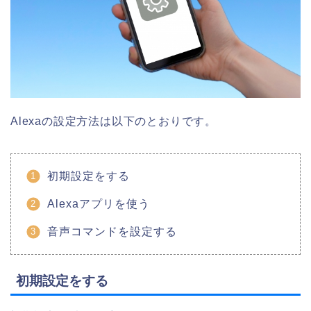
Alexaの設定方法は以下のとおりです。
初期設定をする
Alexaアプリを使う
音声コマンドを設定する
初期設定をする