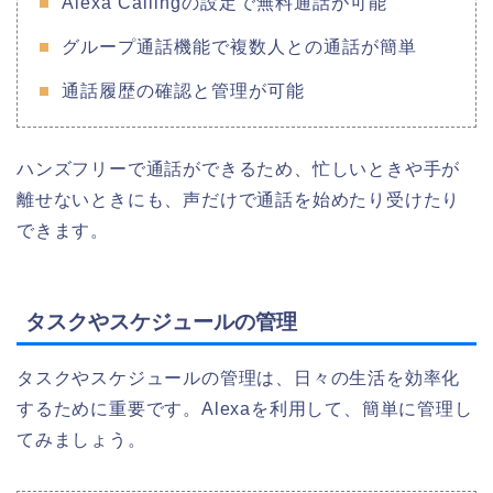
Alexa Callingの設定で無料通話が可能
グループ通話機能で複数人との通話が簡単
通話履歴の確認と管理が可能
ハンズフリーで通話ができるため、忙しいときや手が
離せないときにも、声だけで通話を始めたり受けたり
できます。
タスクやスケジュールの管理
タスクやスケジュールの管理は、日々の生活を効率化
するために重要です。Alexaを利用して、簡単に管理し
てみましょう。