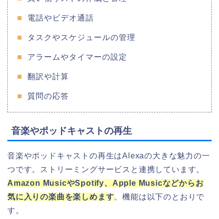
電話やビデオ通話
タスクやスケジュールの管理
アラームやタイマーの設定
翻訳や計算
質問の応答
音楽やポッドキャストの再生
音楽やポッドキャストの再生はAlexaの大きな魅力の一
つです。ストリーミングサービスと連携しています。
Amazon MusicやSpotify、Apple Musicなどからお
気に入りの楽曲を楽しめます
。機能は以下のとおりで
す。