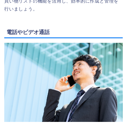
買い物リストの機能を活用し、効率的に作成と管理を
行いましょう。
電話やビデオ通話