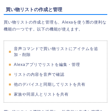
買い物リストの作成と管理
買い物リストの作成と管理も、Alexaを使う際の便利な
機能の一つです。以下の機能が使えます。
音声コマンドで買い物リストにアイテムを追
加・削除
Alexaアプリでリストを編集・管理
リストの内容を音声で確認
他のデバイスと同期してリストを共有
家族や同居人とリストを共有