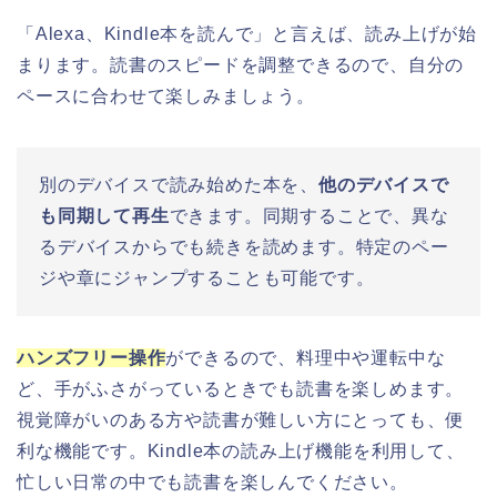
「Alexa、Kindle本を読んで」と言えば、読み上げが始
まります。読書のスピードを調整できるので、自分の
ペースに合わせて楽しみましょう。
別のデバイスで読み始めた本を、
他のデバイスで
も同期して再生
できます。同期することで、異な
るデバイスからでも続きを読めます。特定のペー
ジや章にジャンプすることも可能です。
ハンズフリー操作
ができるので、料理中や運転中な
ど、手がふさがっているときでも読書を楽しめます。
視覚障がいのある方や読書が難しい方にとっても、便
利な機能です。Kindle本の読み上げ機能を利用して、
忙しい日常の中でも読書を楽しんでください。