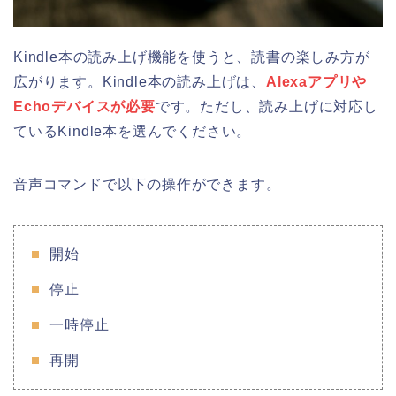
Kindle本の読み上げ機能を使うと、読書の楽しみ方が
広がります。Kindle本の読み上げは、
Alexaアプリや
Echoデバイスが必要
です。ただし、読み上げに対応し
ているKindle本を選んでください。
音声コマンドで以下の操作ができます。
開始
停止
一時停止
再開