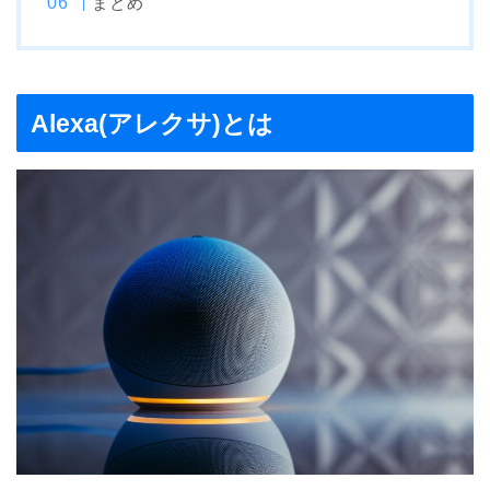
まとめ
Alexa(アレクサ)とは