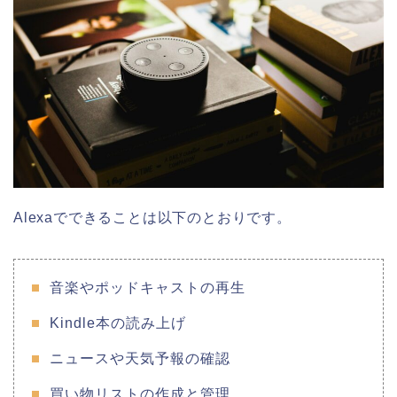
Alexaでできることは以下のとおりです。
音楽やポッドキャストの再生
Kindle本の読み上げ
ニュースや天気予報の確認
買い物リストの作成と管理