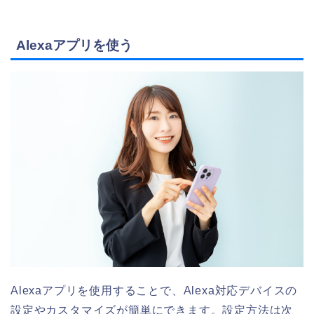
Alexaアプリを使う
Alexaアプリを使用することで、Alexa対応デバイスの
設定やカスタマイズが簡単にできます。設定方法は次