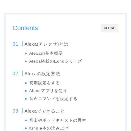
Contents
CLOSE
Alexa(アレクサ)とは
Alexaの基本概要
Alexa搭載のEchoシリーズ
Alexaの設定方法
初期設定をする
Alexaアプリを使う
音声コマンドを設定する
Alexaでできること
音楽やポッドキャストの再生
Kindle本の読み上げ