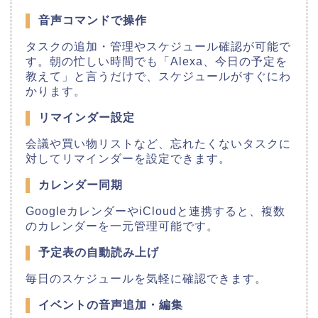
音声コマンドで操作
タスクの追加・管理やスケジュール確認が可能で
す。朝の忙しい時間でも「Alexa、今日の予定を
教えて」と言うだけで、スケジュールがすぐにわ
かります。
リマインダー設定
会議や買い物リストなど、忘れたくないタスクに
対してリマインダーを設定できます。
カレンダー同期
GoogleカレンダーやiCloudと連携すると、複数
のカレンダーを一元管理可能です。
予定表の自動読み上げ
毎日のスケジュールを気軽に確認できます。
イベントの音声追加・編集