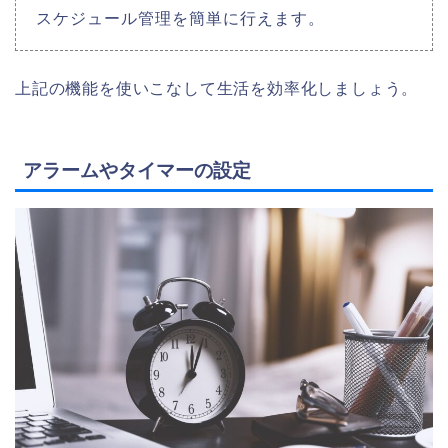
スケジュール管理を簡単に行えます。
上記の機能を使いこなして生活を効率化しましょう。
アラームやタイマーの設定