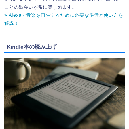
曲との出会いが常に楽しめます。
» Alexaで音楽を再生するために必要な準備と使い方を
解説！
Kindle本の読み上げ