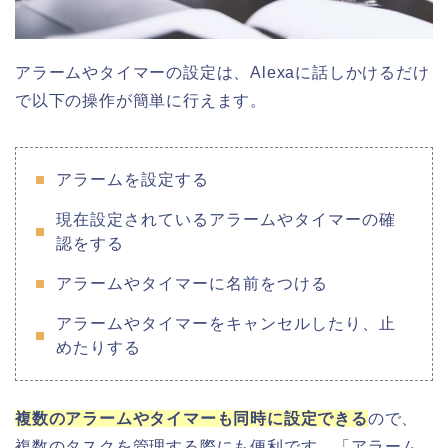
アラームやタイマーの設定は、Alexaに話しかけるだけ
で以下の操作が簡単に行えます。
アラームを設定する
現在設定されているアラームやタイマーの確
認をする
アラームやタイマーに名前をつける
アラームやタイマーをキャンセルしたり、止
めたりする
複数のアラームやタイマーも同時に設定できる
ので、
複数のタスクを管理する際にも便利です。「アラーム