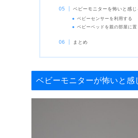
ベビーモニターを怖いと感じ
ベビーセンサーを利用する
ベビーベッドを親の部屋に置
まとめ
ベビーモニターが怖いと感