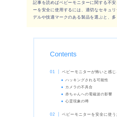
記事を読めばベビーモニターに関する不安
ーを安全に使用するには、適切なセキュリテ
デルや技適マークのある製品を選ぶと、多
Contents
ベビーモニターが怖いと感じ
ハッキングされる可能性
カメラの不具合
赤ちゃんへの電磁波の影響
心霊現象の噂
ベビーモニターを安全に使う