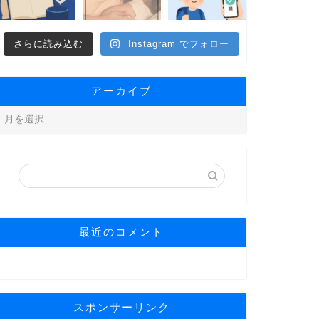
さらに読み込む
Instagram でフォロー
アーカイブ
最近のコメント
スポンサーリンク