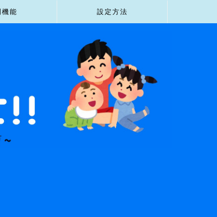
利機能
設定方法