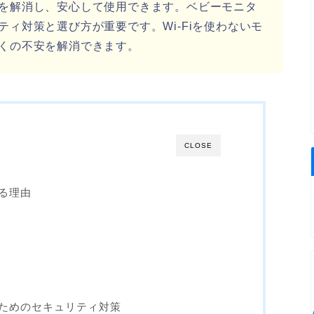
を解消し、安心して使用できます。ベビーモニタ
ィ対策と選び方が重要です。Wi-Fiを使わないモ
くの不安を解消できます。
CLOSE
る理由
ためのセキュリティ対策