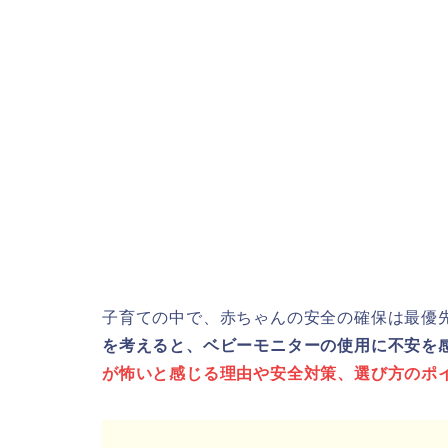
子育ての中で、赤ちゃんの安全の確保は最優
を考えると、ベビーモニターの使用に不安を
が怖いと感じる理由や安全対策、選び方のポ