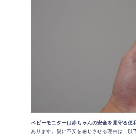
ベビーモニターは赤ちゃんの安全を見守る便
あります。親に不安を感じさせる理由は、以