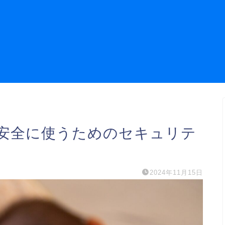
安全に使うためのセキュリテ
2024年11月15日