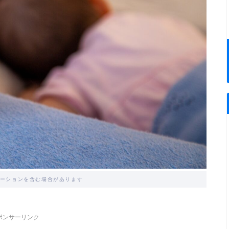
ーションを含む場合があります
ポンサーリンク