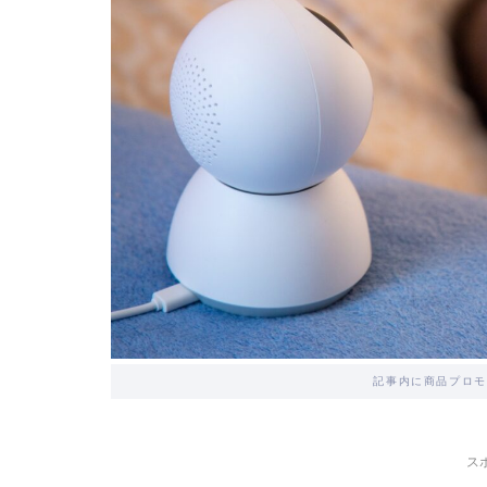
記事内に商品プロモ
ス