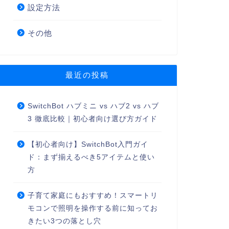
設定方法
その他
最近の投稿
SwitchBot ハブミニ vs ハブ2 vs ハブ
3 徹底比較｜初心者向け選び方ガイド
【初心者向け】SwitchBot入門ガイ
ド：まず揃えるべき5アイテムと使い
方
子育て家庭にもおすすめ！スマートリ
モコンで照明を操作する前に知ってお
きたい3つの落とし穴