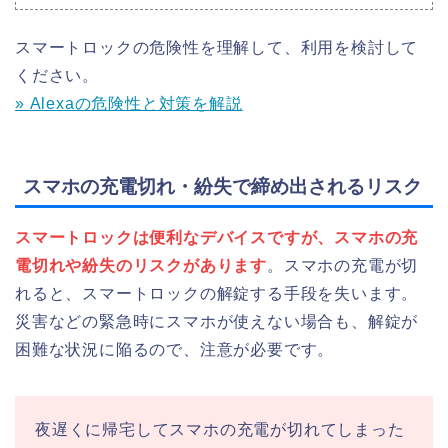
スマートロックの危険性を理解して、利用を検討して
ください。
» Alexaの危険性と対策を解説
スマホの充電切れ・紛失で締め出されるリスク
スマートロックは便利なデバイスですが、スマホの充
電切れや紛失のリスクがあります
。スマホの充電が切
れると、スマートロックの解錠する手段を失います。
災害などの緊急時にスマホが使えない場合も、解錠が
困難な状況に陥るので、注意が必要です。
夜遅くに帰宅してスマホの充電が切れてしまった