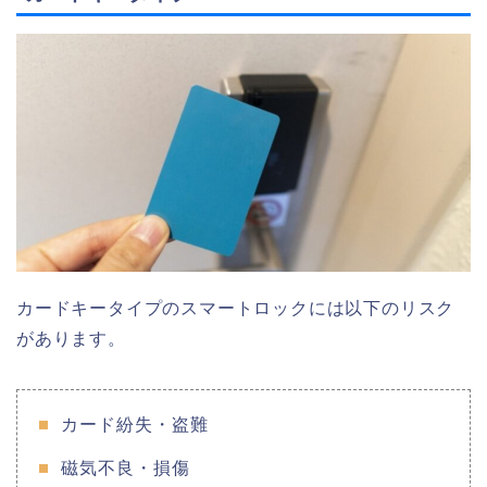
カードキータイプのスマートロックには以下のリスク
があります。
カード紛失・盗難
磁気不良・損傷