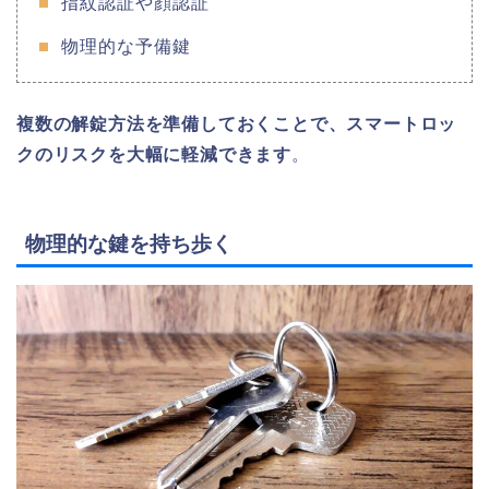
指紋認証や顔認証
物理的な予備鍵
複数の解錠方法を準備しておくことで、スマートロッ
クのリスクを大幅に軽減できます
。
物理的な鍵を持ち歩く