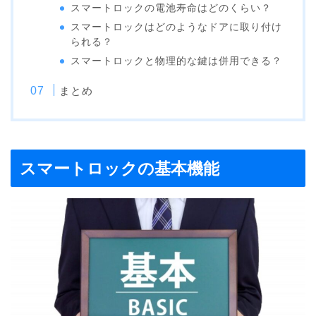
スマートロックの電池寿命はどのくらい？
スマートロックはどのようなドアに取り付け
られる？
スマートロックと物理的な鍵は併用できる？
まとめ
スマートロックの基本機能