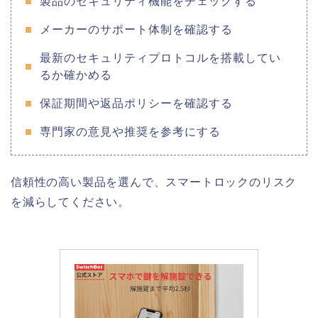
製品のセキュリティ機能をチェックする
メーカーのサポート体制を確認する
最新のセキュリティプロトコルを搭載してい
るか確かめる
保証期間や返品ポリシーを確認する
専門家の意見や推奨を参考にする
信頼性の高い製品を選んで、スマートロックのリスク
を減らしてください。