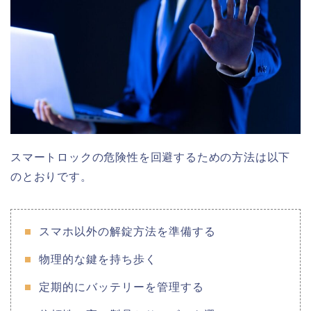
スマートロックの危険性を回避するための方法は以下
のとおりです。
スマホ以外の解錠方法を準備する
物理的な鍵を持ち歩く
定期的にバッテリーを管理する