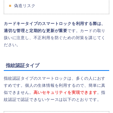
偽造リスク
カードキータイプのスマートロックを利用する際は、
適切な管理と定期的な更新が重要
です。カードの取り
扱いに注意し、不正利用を防ぐための対策を講じてく
ださい。
指紋認証タイプ
指紋認証タイプのスマートロックは、多くの人におす
すめです。個人の生体情報を利用するので、簡単に真
似できません。
高いセキュリティを実現できます
。指
紋認証で認証できないケースは以下のとおりです。