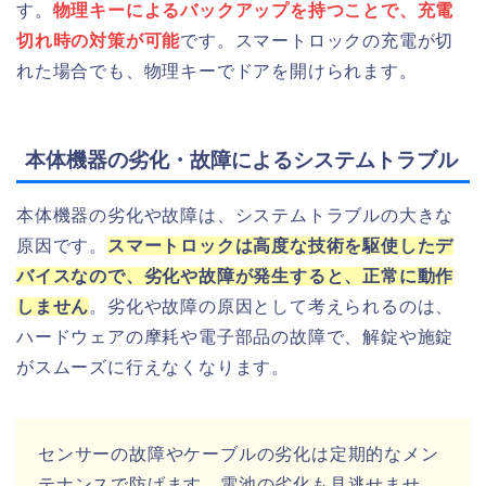
す。
物理キーによるバックアップを持つことで、充電
切れ時の対策が可能
です。スマートロックの充電が切
れた場合でも、物理キーでドアを開けられます。
本体機器の劣化・故障によるシステムトラブル
本体機器の劣化や故障は、システムトラブルの大きな
原因です。
スマートロックは高度な技術を駆使したデ
バイスなので、劣化や故障が発生すると、正常に動作
しません
。劣化や故障の原因として考えられるのは、
ハードウェアの摩耗や電子部品の故障で、解錠や施錠
がスムーズに行えなくなります。
センサーの故障やケーブルの劣化は定期的なメン
テナンスで防げます。電池の劣化も見逃せませ