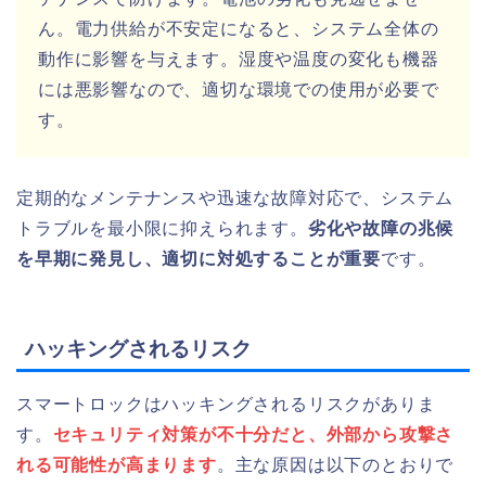
ん。電力供給が不安定になると、システム全体の
動作に影響を与えます。湿度や温度の変化も機器
には悪影響なので、適切な環境での使用が必要で
す。
定期的なメンテナンスや迅速な故障対応で、システム
トラブルを最小限に抑えられます。
劣化や故障の兆候
を早期に発見し、適切に対処することが重要
です。
ハッキングされるリスク
スマートロックはハッキングされるリスクがありま
す。
セキュリティ対策が不十分だと、外部から攻撃さ
れる可能性が高まります
。主な原因は以下のとおりで