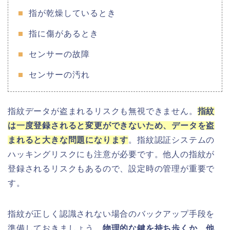
指が乾燥しているとき
指に傷があるとき
センサーの故障
センサーの汚れ
指紋データが盗まれるリスクも無視できません。
指紋
は一度登録されると変更ができないため、データを盗
まれると大きな問題になります
。指紋認証システムの
ハッキングリスクにも注意が必要です。他人の指紋が
登録されるリスクもあるので、設定時の管理が重要で
す。
指紋が正しく認識されない場合のバックアップ手段を
準備しておきましょう。
物理的な鍵を持ち歩くか、他