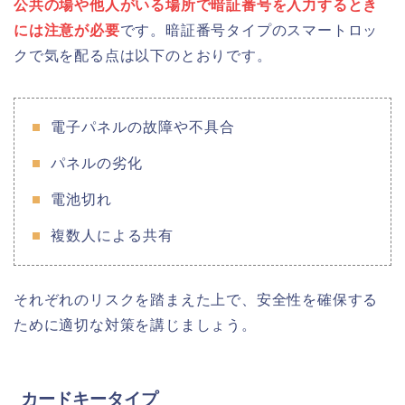
公共の場や他人がいる場所で暗証番号を入力するとき
には注意が必要
です。暗証番号タイプのスマートロッ
クで気を配る点は以下のとおりです。
電子パネルの故障や不具合
パネルの劣化
電池切れ
複数人による共有
それぞれのリスクを踏まえた上で、安全性を確保する
ために適切な対策を講じましょう。
カードキータイプ