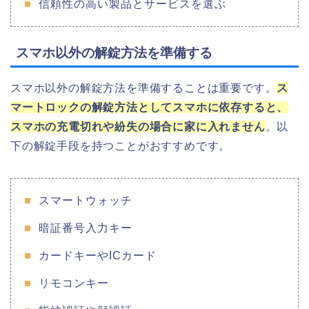
信頼性の高い製品とサービスを選ぶ
スマホ以外の解錠方法を準備する
スマホ以外の解錠方法を準備することは重要です。
ス
マートロックの解錠方法としてスマホに依存すると、
スマホの充電切れや紛失の場合に家に入れません
。以
下の解錠手段を持つことがおすすめです。
スマートウォッチ
暗証番号入力キー
カードキーやICカード
リモコンキー