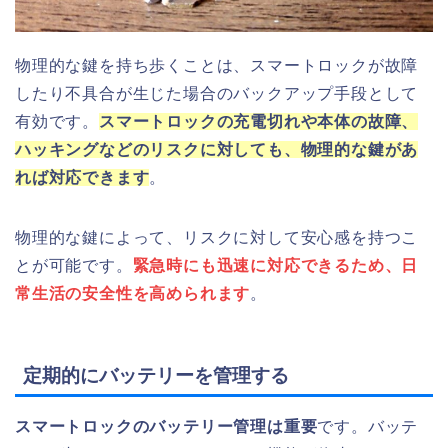
物理的な鍵を持ち歩くことは、スマートロックが故障
したり不具合が生じた場合のバックアップ手段として
有効です。
スマートロックの充電切れや本体の故障、
ハッキングなどのリスクに対しても、物理的な鍵があ
れば対応できます
。
物理的な鍵によって、リスクに対して安心感を持つこ
とが可能です。
緊急時にも迅速に対応できるため、日
常生活の安全性を高められます
。
定期的にバッテリーを管理する
スマートロックのバッテリー管理は重要
です。バッテ