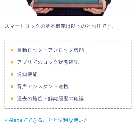
スマートロックの基本機能は以下のとおりです。
自動ロック・アンロック機能
アプリでのロック状態確認
通知機能
音声アシスタント連携
過去の施錠・解錠履歴の確認
» Alexaでできることと便利な使い方