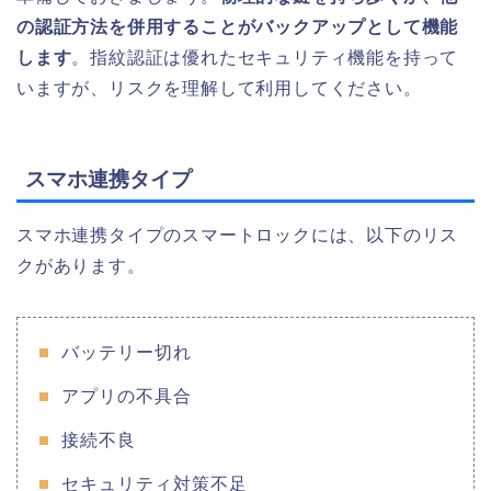
の認証方法を併用することがバックアップとして機能
します
。指紋認証は優れたセキュリティ機能を持って
いますが、リスクを理解して利用してください。
スマホ連携タイプ
スマホ連携タイプのスマートロックには、以下のリス
クがあります。
バッテリー切れ
アプリの不具合
接続不良
セキュリティ対策不足