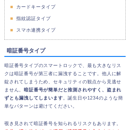
カードキータイプ
指紋認証タイプ
スマホ連携タイプ
暗証番号タイプ
暗証番号タイプのスマートロックで、最も大きなリス
クは暗証番号が第三者に漏洩することです。他人に解
錠されてしまうため、セキュリティの観点から見逃せ
ません。
暗証番号が簡単だと推測されやすく、盗まれ
ずとも漏洩してしまいます
。誕生日や1234のような簡
単なパターンは避けてください。
覗き見されて暗証番号を知られるリスクもあります。