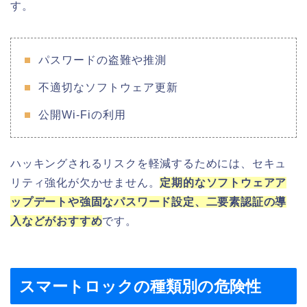
す。
パスワードの盗難や推測
不適切なソフトウェア更新
公開Wi-Fiの利用
ハッキングされるリスクを軽減するためには、セキュ
リティ強化が欠かせません。
定期的なソフトウェアア
ップデートや強固なパスワード設定、二要素認証の導
入などがおすすめ
です。
スマートロックの種類別の危険性