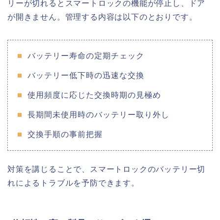
リーが切れるとスマートロックの機能が停止し、ドア
が開きません。管理する内容は以下のとおりです。
バッテリー寿命の定期チェック
バッテリー低下時の迅速な交換
使用頻度に応じた交換時期の見極め
長期間未使用時のバッテリー取り外し
交換手順の事前把握
対策を講じることで、スマートロックのバッテリー切
れによるトラブルを予防できます。