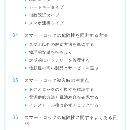
カードキータイプ
指紋認証タイプ
スマホ連携タイプ
スマートロックの危険性を回避する方法
スマホ以外の解錠方法を準備する
物理的な鍵を持ち歩く
定期的にバッテリーを管理する
信頼性の高い製品とサービスを選ぶ
スマートロック導入時の注意点
ドアとロックの互換性を確認する
電源供給方法と電池寿命を確認する
インストール後は必ずチェックする
スマートロックの危険性に関するよくある質
問