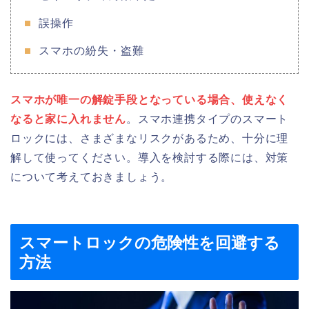
誤操作
スマホの紛失・盗難
スマホが唯一の解錠手段となっている場合、使えなく
なると家に入れません
。スマホ連携タイプのスマート
ロックには、さまざまなリスクがあるため、十分に理
解して使ってください。導入を検討する際には、対策
について考えておきましょう。
スマートロックの危険性を回避する
方法