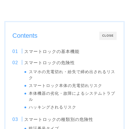
Contents
CLOSE
スマートロックの基本機能
スマートロックの危険性
スマホの充電切れ・紛失で締め出されるリス
ク
スマートロック本体の充電切れリスク
本体機器の劣化・故障によるシステムトラブ
ル
ハッキングされるリスク
スマートロックの種類別の危険性
暗証番号タイプ