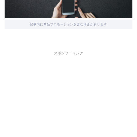
記事内に商品プロモーションを含む場合があります
スポンサーリンク