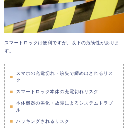
スマートロックは便利ですが、以下の危険性がありま
す。
スマホの充電切れ・紛失で締め出されるリス
ク
スマートロック本体の充電切れリスク
本体機器の劣化・故障によるシステムトラブ
ル
ハッキングされるリスク