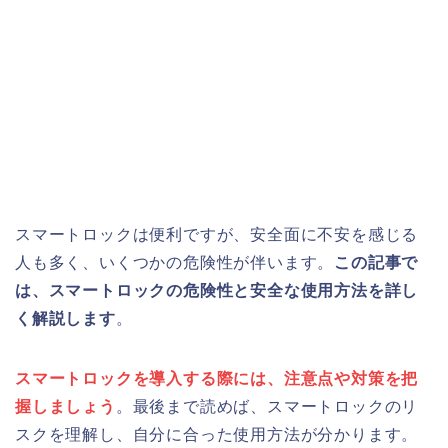
スマートロックは便利ですが、安全面に不安を感じる
人も多く、いくつかの危険性が伴います。
この記事で
は、スマートロックの危険性と安全な使用方法を詳し
く解説します
。
スマートロックを導入する際には、注意点や対策を把
握しましょう
。最後まで読めば、スマートロックのリ
スクを理解し、自分に合った使用方法が分かります。