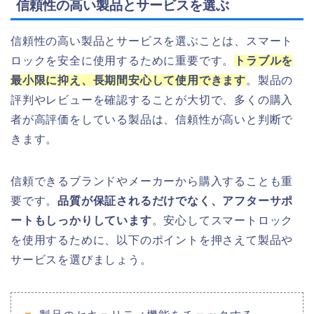
信頼性の高い製品とサービスを選ぶ
信頼性の高い製品とサービスを選ぶことは、スマート
ロックを安全に使用するために重要です。
トラブルを
最小限に抑え、長期間安心して使用できます
。製品の
評判やレビューを確認することが大切で、多くの購入
者が高評価をしている製品は、信頼性が高いと判断で
きます。
信頼できるブランドやメーカーから購入することも重
要です。
品質が保証されるだけでなく、アフターサポ
ートもしっかりしています
。安心してスマートロック
を使用するために、以下のポイントを押さえて製品や
サービスを選びましょう。