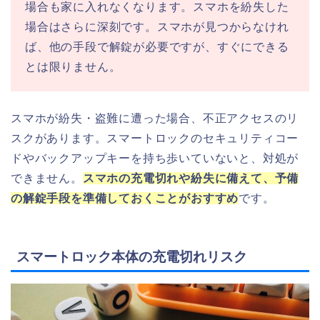
場合も家に入れなくなります。スマホを紛失した
場合はさらに深刻です。スマホが見つからなけれ
ば、他の手段で解錠が必要ですが、すぐにできる
とは限りません。
スマホが紛失・盗難に遭った場合、不正アクセスのリ
スクがあります。スマートロックのセキュリティコー
ドやバックアップキーを持ち歩いていないと、対処が
できません。
スマホの充電切れや紛失に備えて、予備
の解錠手段を準備しておくことがおすすめ
です。
スマートロック本体の充電切れリスク