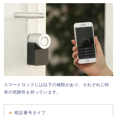
スマートロックには以下の種類があり、それぞれに特
有の危険性を持っています。
暗証番号タイプ