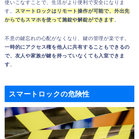
使いこなすことで、生活がより便利で安全になりま
す。
スマートロックはリモート操作が可能で、外出先
からでもスマホを使って施錠や解錠ができます
。
不意の鍵忘れの心配がなくなり、鍵の管理が楽です。
一時的にアクセス権を他人に共有することもできるの
で、友人や家族が鍵を持っていなくても入室できま
す
。
スマートロックの危険性