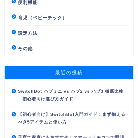
便利機能
育児（ベビーテック）
設定方法
その他
最近の投稿
SwitchBot ハブミニ vs ハブ2 vs ハブ3 徹底比較
｜初心者向け選び方ガイド
【初心者向け】SwitchBot入門ガイド：まず揃える
べき5アイテムと使い方
子育て家庭にもおすすめ！スマートリモコンで照明