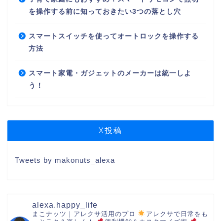
を操作する前に知っておきたい3つの落とし穴
スマートスイッチを使ってオートロックを操作する
方法
スマート家電・ガジェットのメーカーは統一しよ
う！
X投稿
Tweets by makonuts_alexa
alexa.happy_life
まこナッツ｜アレクサ活用のプロ
アレクサで日常をも