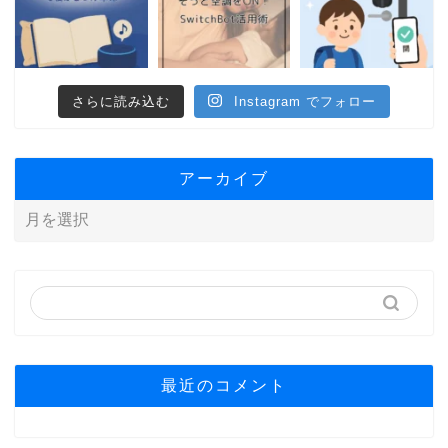
さらに読み込む
Instagram でフォロー
アーカイブ
最近のコメント